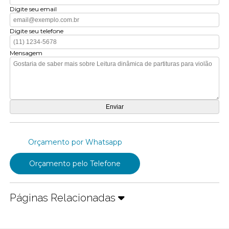
Digite seu email
Digite seu telefone
Mensagem
Orçamento por Whatsapp
Orçamento pelo Telefone
Páginas Relacionadas