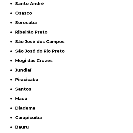
Santo André
Osasco
Sorocaba
Ribeirão Preto
São José dos Campos
São José do Rio Preto
Mogi das Cruzes
Jundiaí
Piracicaba
Santos
Mauá
Diadema
Carapicuíba
Bauru