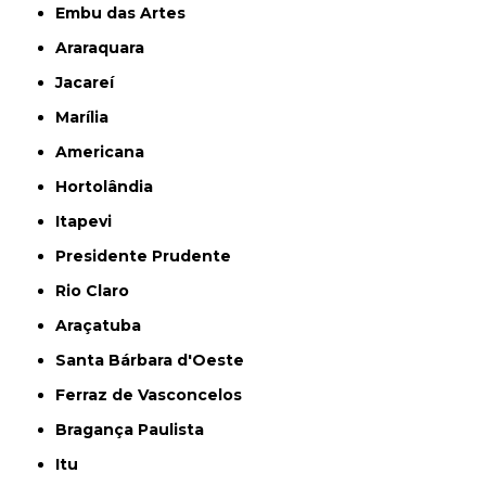
Embu das Artes
Araraquara
Jacareí
Marília
Americana
Hortolândia
Itapevi
Presidente Prudente
Rio Claro
Araçatuba
Santa Bárbara d'Oeste
Ferraz de Vasconcelos
Bragança Paulista
Itu