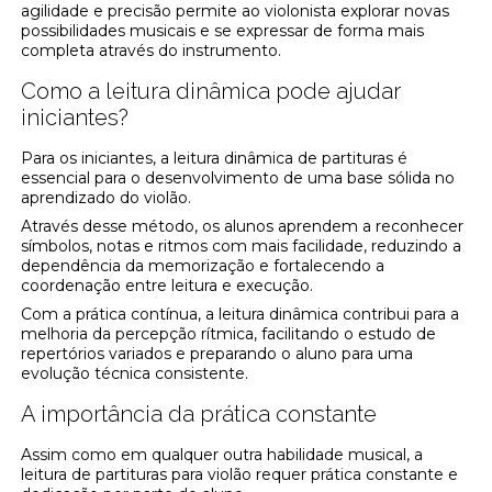
agilidade e precisão permite ao violonista explorar novas
possibilidades musicais e se expressar de forma mais
completa através do instrumento.
Como a leitura dinâmica pode ajudar
iniciantes?
Para os iniciantes, a leitura dinâmica de partituras é
essencial para o desenvolvimento de uma base sólida no
aprendizado do violão.
Através desse método, os alunos aprendem a reconhecer
símbolos, notas e ritmos com mais facilidade, reduzindo a
dependência da memorização e fortalecendo a
coordenação entre leitura e execução.
Com a prática contínua, a leitura dinâmica contribui para a
melhoria da percepção rítmica, facilitando o estudo de
repertórios variados e preparando o aluno para uma
evolução técnica consistente.
A importância da prática constante
Assim como em qualquer outra habilidade musical, a
leitura de partituras para violão requer prática constante e