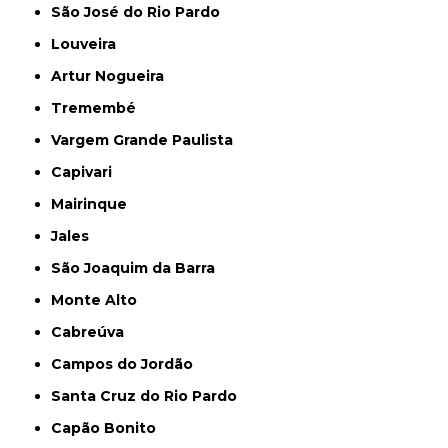
São José do Rio Pardo
Louveira
Artur Nogueira
Tremembé
Vargem Grande Paulista
Capivari
Mairinque
Jales
São Joaquim da Barra
Monte Alto
Cabreúva
Campos do Jordão
Santa Cruz do Rio Pardo
Capão Bonito