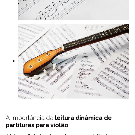
A importância da
leitura dinâmica de
partituras para violão