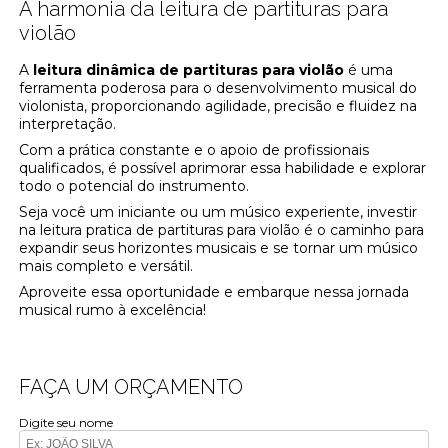
A harmonia da leitura de partituras para
violão
A
leitura dinâmica de partituras para violão
é uma
ferramenta poderosa para o desenvolvimento musical do
violonista, proporcionando agilidade, precisão e fluidez na
interpretação.
Com a prática constante e o apoio de profissionais
qualificados, é possível aprimorar essa habilidade e explorar
todo o potencial do instrumento.
Seja você um iniciante ou um músico experiente, investir
na leitura pratica de partituras para violão é o caminho para
expandir seus horizontes musicais e se tornar um músico
mais completo e versátil.
Aproveite essa oportunidade e embarque nessa jornada
musical rumo à excelência!
FAÇA UM ORÇAMENTO
Digite seu nome