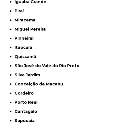
Iguaba Grande
Piraí
Miracema
Miguel Pereira
Pinheiral
Itaocara
Quissamã
São José do Vale do Rio Preto
Silva Jardim
Conceição de Macabu
Cordeiro
Porto Real
Cantagalo
Sapucaia