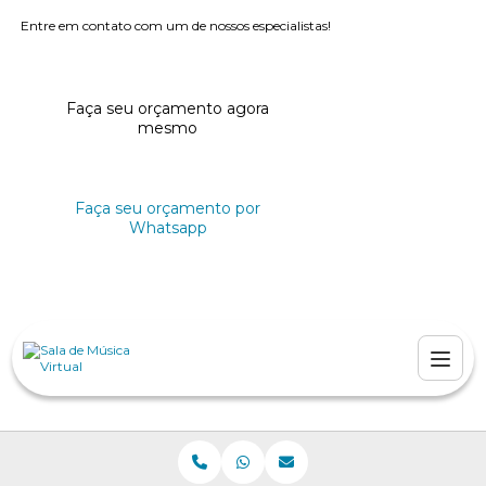
Entre em contato com um de nossos especialistas!
Faça seu orçamento agora
mesmo
Faça seu orçamento por
Whatsapp