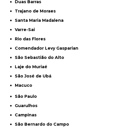
Duas Barras
Trajano de Moraes
Santa Maria Madalena
Varre-Sai
Rio das Flores
Comendador Levy Gasparian
São Sebastião do Alto
Laje do Muriaé
São José de Ubá
Macuco
São Paulo
Guarulhos
Campinas
São Bernardo do Campo