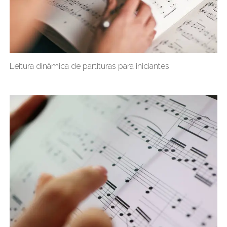
Leitura dinâmica de partituras para iniciantes