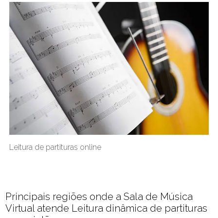
Leitura de partituras online
Principais regiões onde a Sala de Música
Virtual atende Leitura dinâmica de partituras