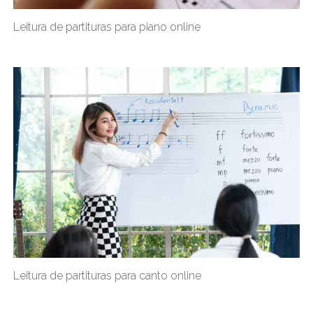
Leitura de partituras para piano online
Leitura de partituras para canto online