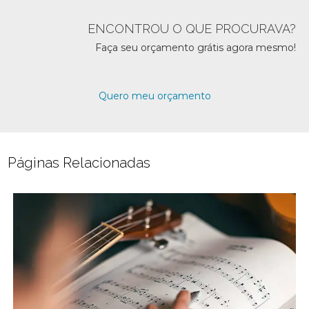
ENCONTROU O QUE PROCURAVA?
Faça seu orçamento grátis agora mesmo!
Quero meu orçamento
Páginas Relacionadas