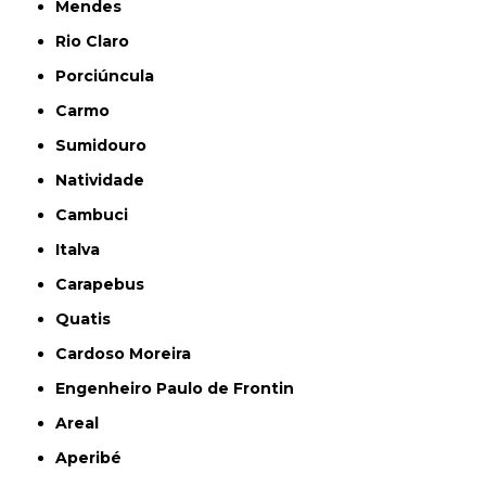
Mendes
Rio Claro
Porciúncula
Carmo
Sumidouro
Natividade
Cambuci
Italva
Carapebus
Quatis
Cardoso Moreira
Engenheiro Paulo de Frontin
Areal
Aperibé