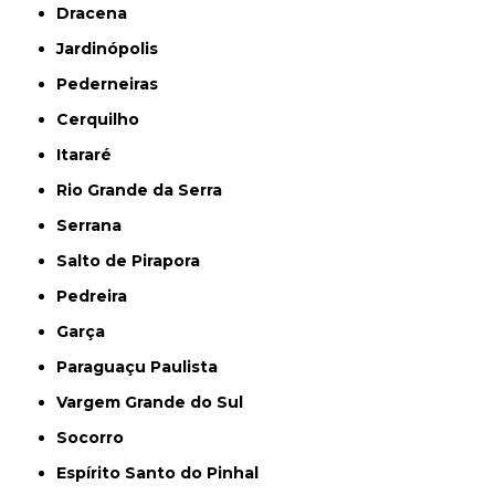
Dracena
Jardinópolis
Pederneiras
Cerquilho
Itararé
Rio Grande da Serra
Serrana
Salto de Pirapora
Pedreira
Garça
Paraguaçu Paulista
Vargem Grande do Sul
Socorro
Espírito Santo do Pinhal