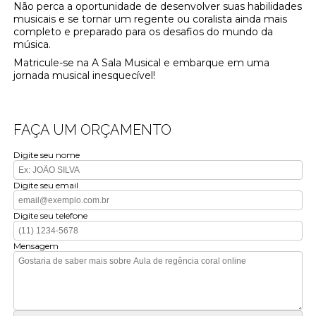
Não perca a oportunidade de desenvolver suas habilidades
musicais e se tornar um regente ou coralista ainda mais
completo e preparado para os desafios do mundo da
música.
Matricule-se na A Sala Musical e embarque em uma
jornada musical inesquecível!
FAÇA UM ORÇAMENTO
Digite seu nome
Digite seu email
Digite seu telefone
Mensagem