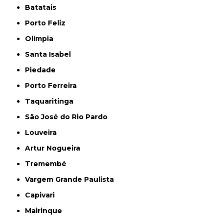
Batatais
Porto Feliz
Olímpia
Santa Isabel
Piedade
Porto Ferreira
Taquaritinga
São José do Rio Pardo
Louveira
Artur Nogueira
Tremembé
Vargem Grande Paulista
Capivari
Mairinque