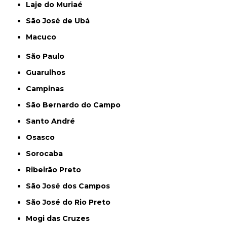
Laje do Muriaé
São José de Ubá
Macuco
São Paulo
Guarulhos
Campinas
São Bernardo do Campo
Santo André
Osasco
Sorocaba
Ribeirão Preto
São José dos Campos
São José do Rio Preto
Mogi das Cruzes