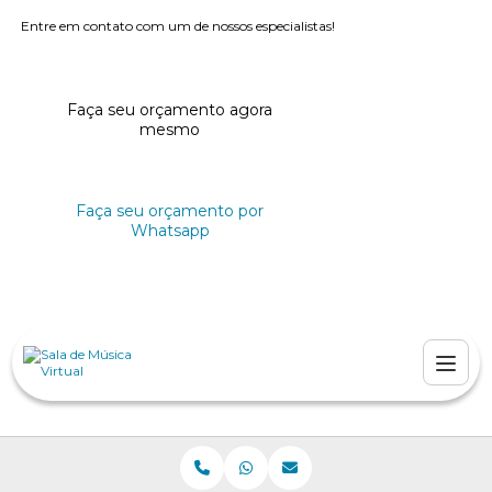
Entre em contato com um de nossos especialistas!
Faça seu orçamento agora
mesmo
Faça seu orçamento por
Whatsapp