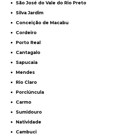
São José do Vale do Rio Preto
Silva Jardim
Conceição de Macabu
Cordeiro
Porto Real
Cantagalo
Sapucaia
Mendes
Rio Claro
Porciúncula
Carmo
Sumidouro
Natividade
Cambuci