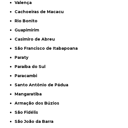
Valença
Cachoeiras de Macacu
Rio Bonito
Guapimirim
Casimiro de Abreu
São Francisco de Itabapoana
Paraty
Paraíba do Sul
Paracambi
Santo Antônio de Pádua
Mangaratiba
Armação dos Búzios
São Fidélis
São João da Barra