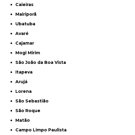
Caieiras
Mairiporã
Ubatuba
Avaré
Cajamar
Mogi Mirim
São João da Boa Vista
Itapeva
Arujá
Lorena
São Sebastião
São Roque
Matão
Campo Limpo Paulista