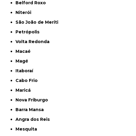
Belford Roxo
Niterói
São João de Meriti
Petrópolis
Volta Redonda
Macaé
Magé
Itaboraí
Cabo Frio
Maricá
Nova Friburgo
Barra Mansa
Angra dos Reis
Mesquita