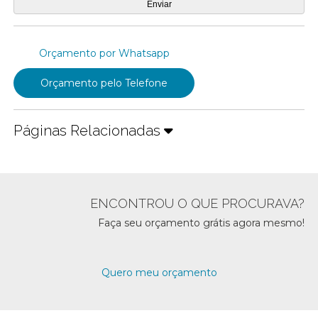
Orçamento por Whatsapp
Orçamento pelo Telefone
Páginas Relacionadas
ENCONTROU O QUE PROCURAVA?
Faça seu orçamento grátis agora mesmo!
Quero meu orçamento