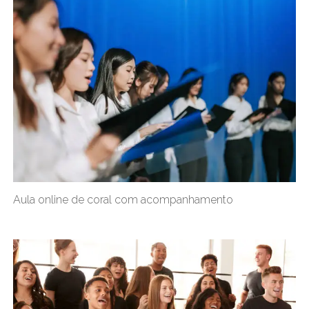
Aula online de coral com acompanhamento