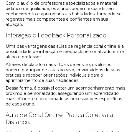
Com o auxílio de professores especializados e material
didático de qualidade, os alunos podem expandir seu
conhecimento e aprimorar suas habilidades, tornando-se
regentes mais competentes e confiantes em sua
atuação.
Interação e Feedback Personalizado
Uma das vantagens das aulas de regência coral online é a
possibilidade de interação e feedback personalizado entre
aluno e professor.
Através de plataformas virtuais de ensino, os alunos
podem participar de aulas ao vivo, enviar vídeos de suas
práticas e receber orientações individuais para o
aprimoramento de suas habilidades.
Dessa forma, é possível obter um acompanhamento mais
próximo e personalizado, assegurando um aprendizado
mais eficiente e direcionado às necessidades específicas
de cada aluno.
Aula de Coral Online: Prática Coletiva à
Distância