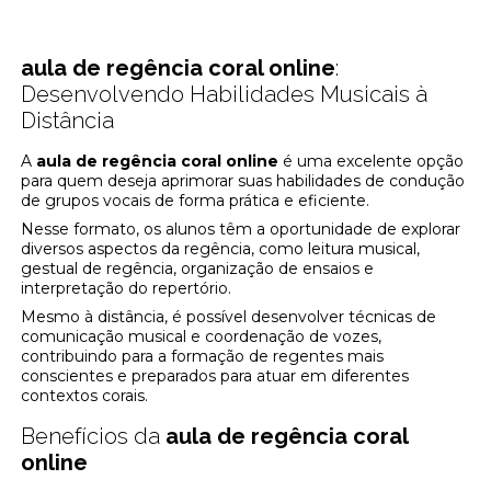
aula de regência coral online
:
Desenvolvendo Habilidades Musicais à
Distância
A
aula de regência coral online
é uma excelente opção
para quem deseja aprimorar suas habilidades de condução
de grupos vocais de forma prática e eficiente.
Nesse formato, os alunos têm a oportunidade de explorar
diversos aspectos da regência, como leitura musical,
gestual de regência, organização de ensaios e
interpretação do repertório.
Mesmo à distância, é possível desenvolver técnicas de
comunicação musical e coordenação de vozes,
contribuindo para a formação de regentes mais
conscientes e preparados para atuar em diferentes
contextos corais.
Benefícios da
aula de regência coral
online