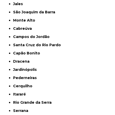
Jales
São Joaquim da Barra
Monte Alto
Cabreúva
Campos do Jordão
Santa Cruz do Rio Pardo
Capão Bonito
Dracena
Jardinópolis
Pederneiras
Cerquilho
Itararé
Rio Grande da Serra
Serrana