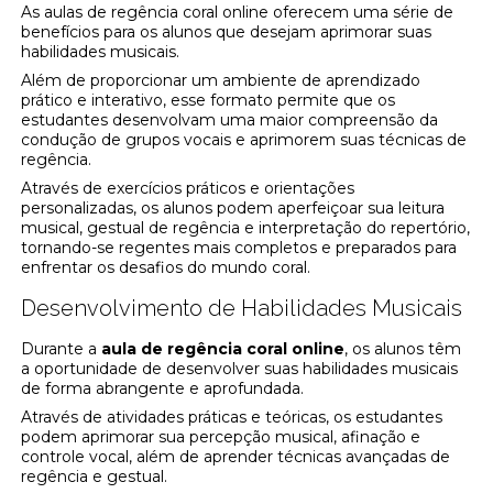
As aulas de regência coral online oferecem uma série de
benefícios para os alunos que desejam aprimorar suas
habilidades musicais.
Além de proporcionar um ambiente de aprendizado
prático e interativo, esse formato permite que os
estudantes desenvolvam uma maior compreensão da
condução de grupos vocais e aprimorem suas técnicas de
regência.
Através de exercícios práticos e orientações
personalizadas, os alunos podem aperfeiçoar sua leitura
musical, gestual de regência e interpretação do repertório,
tornando-se regentes mais completos e preparados para
enfrentar os desafios do mundo coral.
Desenvolvimento de Habilidades Musicais
Durante a
aula de regência coral online
, os alunos têm
a oportunidade de desenvolver suas habilidades musicais
de forma abrangente e aprofundada.
Através de atividades práticas e teóricas, os estudantes
podem aprimorar sua percepção musical, afinação e
controle vocal, além de aprender técnicas avançadas de
regência e gestual.