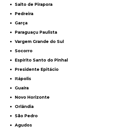
Salto de Pirapora
Pedreira
Garça
Paraguaçu Paulista
Vargem Grande do Sul
Socorro
Espírito Santo do Pinhal
Presidente Epitácio
Itápolis
Guaíra
Novo Horizonte
Orlândia
São Pedro
Agudos