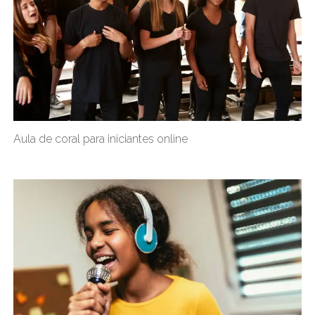
Aula de coral para iniciantes online