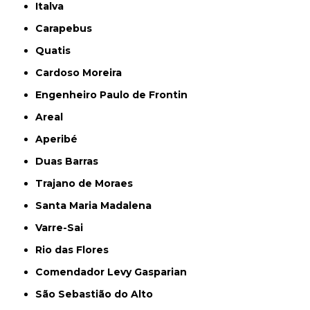
Italva
Carapebus
Quatis
Cardoso Moreira
Engenheiro Paulo de Frontin
Areal
Aperibé
Duas Barras
Trajano de Moraes
Santa Maria Madalena
Varre-Sai
Rio das Flores
Comendador Levy Gasparian
São Sebastião do Alto