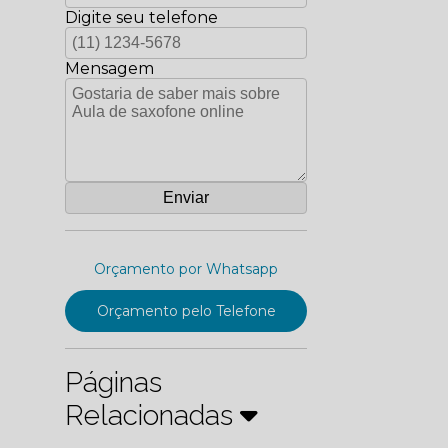
Digite seu telefone
Mensagem
Orçamento por Whatsapp
Orçamento pelo Telefone
Páginas
Relacionadas