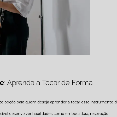
ne
: Aprenda a Tocar de Forma
e opção para quem deseja aprender a tocar esse instrumento 
ssível desenvolver habilidades como embocadura, respiração,