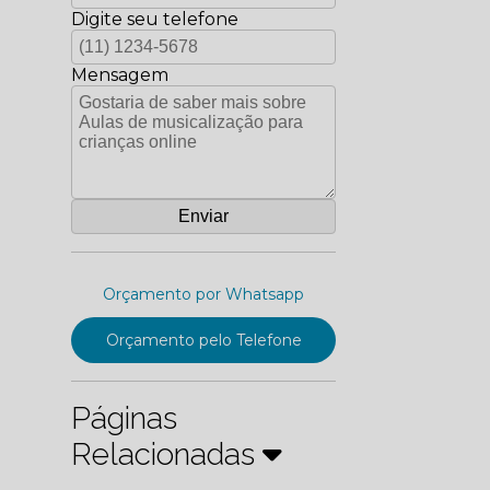
Digite seu telefone
Mensagem
Orçamento por Whatsapp
Orçamento pelo Telefone
Páginas
Relacionadas