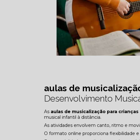
aulas de musicalização
Desenvolvimento Musical
As
aulas de musicalização para crianças
musical infantil à distância.
As atividades envolvem canto, ritmo e movi
O formato online proporciona flexibilidade 