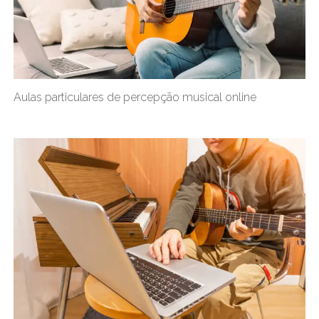
Aulas particulares de percepção musical online