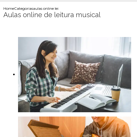
Home
Categorias
aulas online leitura musical
Aulas online de leitura musical