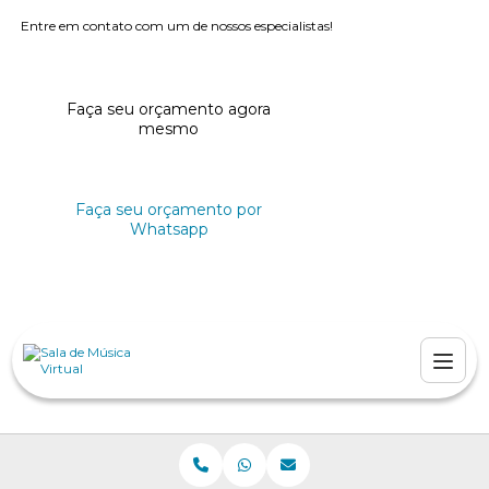
Entre em contato com um de nossos especialistas!
Faça seu orçamento agora
mesmo
Faça seu orçamento por
Whatsapp