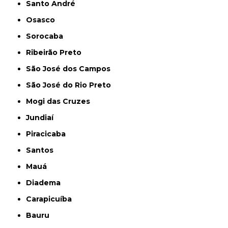
Santo André
Osasco
Sorocaba
Ribeirão Preto
São José dos Campos
São José do Rio Preto
Mogi das Cruzes
Jundiaí
Piracicaba
Santos
Mauá
Diadema
Carapicuíba
Bauru