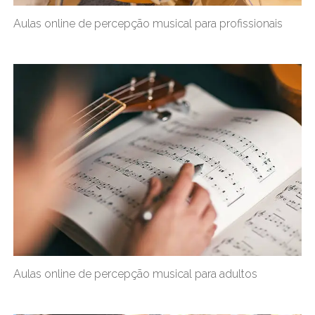
Aulas online de percepção musical para profissionais
Aulas online de percepção musical para adultos