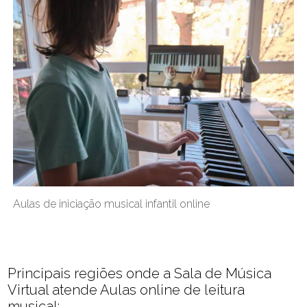
Aulas de iniciação musical infantil online
Principais regiões onde a Sala de Música
Virtual atende Aulas online de leitura
musical: