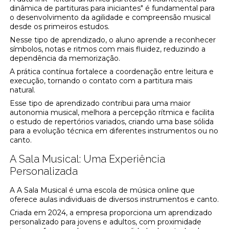
dinâmica de partituras para iniciantes" é fundamental para
o desenvolvimento da agilidade e compreensão musical
desde os primeiros estudos.
Nesse tipo de aprendizado, o aluno aprende a reconhecer
símbolos, notas e ritmos com mais fluidez, reduzindo a
dependência da memorização.
A prática contínua fortalece a coordenação entre leitura e
execução, tornando o contato com a partitura mais
natural.
Esse tipo de aprendizado contribui para uma maior
autonomia musical, melhora a percepção rítmica e facilita
o estudo de repertórios variados, criando uma base sólida
para a evolução técnica em diferentes instrumentos ou no
canto.
A Sala Musical: Uma Experiência
Personalizada
A A Sala Musical é uma escola de música online que
oferece aulas individuais de diversos instrumentos e canto.
Criada em 2024, a empresa proporciona um aprendizado
personalizado para jovens e adultos, com proximidade