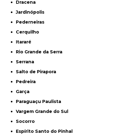
Dracena
Jardinópolis
Pederneiras
Cerquilho
Itararé
Rio Grande da Serra
Serrana
Salto de Pirapora
Pedreira
Garça
Paraguaçu Paulista
Vargem Grande do Sul
Socorro
Espírito Santo do Pinhal