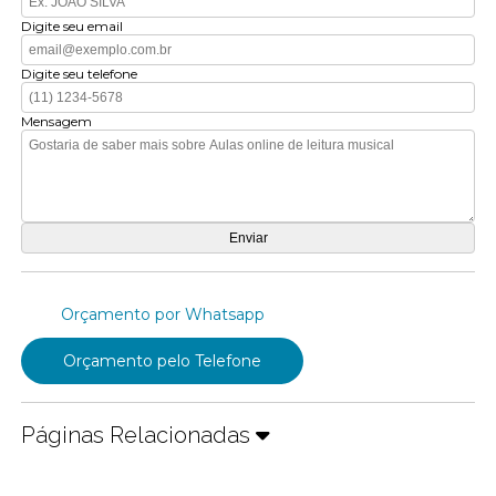
Digite seu email
Digite seu telefone
Mensagem
Orçamento por Whatsapp
Orçamento pelo Telefone
Páginas Relacionadas