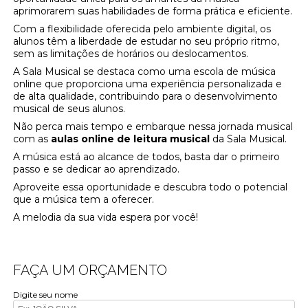
aprimorarem suas habilidades de forma prática e eficiente.
Com a flexibilidade oferecida pelo ambiente digital, os
alunos têm a liberdade de estudar no seu próprio ritmo,
sem as limitações de horários ou deslocamentos.
A Sala Musical se destaca como uma escola de música
online que proporciona uma experiência personalizada e
de alta qualidade, contribuindo para o desenvolvimento
musical de seus alunos.
Não perca mais tempo e embarque nessa jornada musical
com as
aulas online de leitura musical
da Sala Musical.
A música está ao alcance de todos, basta dar o primeiro
passo e se dedicar ao aprendizado.
Aproveite essa oportunidade e descubra todo o potencial
que a música tem a oferecer.
A melodia da sua vida espera por você!
FAÇA UM ORÇAMENTO
Digite seu nome