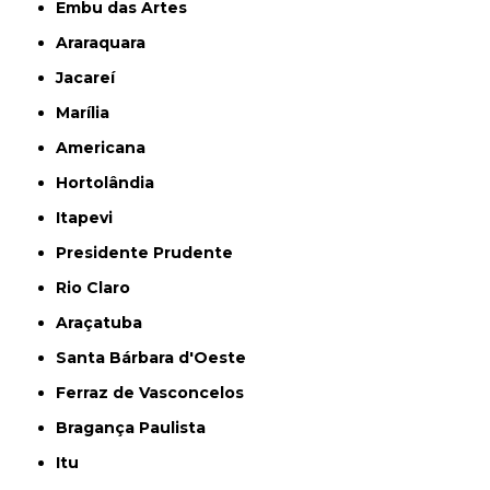
Embu das Artes
Araraquara
Jacareí
Marília
Americana
Hortolândia
Itapevi
Presidente Prudente
Rio Claro
Araçatuba
Santa Bárbara d'Oeste
Ferraz de Vasconcelos
Bragança Paulista
Itu