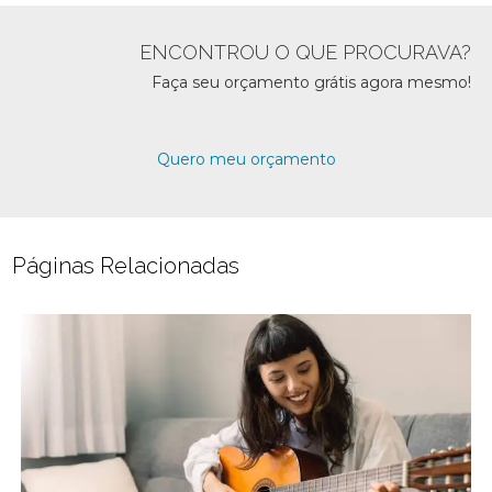
ENCONTROU O QUE PROCURAVA?
Faça seu orçamento grátis agora mesmo!
Quero meu orçamento
Páginas Relacionadas