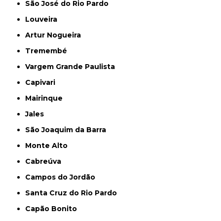
São José do Rio Pardo
Louveira
Artur Nogueira
Tremembé
Vargem Grande Paulista
Capivari
Mairinque
Jales
São Joaquim da Barra
Monte Alto
Cabreúva
Campos do Jordão
Santa Cruz do Rio Pardo
Capão Bonito